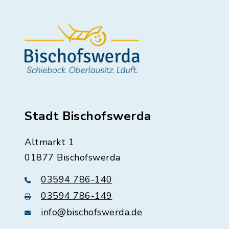
Stadt Bischofswerda
Altmarkt 1
01877 Bischofswerda
03594 786-140
03594 786-149
info@bischofswerda.de