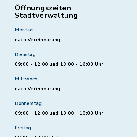
Öffnungszeiten:
Stadtverwaltung
Montag
nach Vereinbarung
Dienstag
09:00 - 12:00 und 13:00 - 16:00 Uhr
Mittwoch
nach Vereinbarung
Donnerstag
09:00 - 12:00 und 13:00 - 18:00 Uhr
Freitag