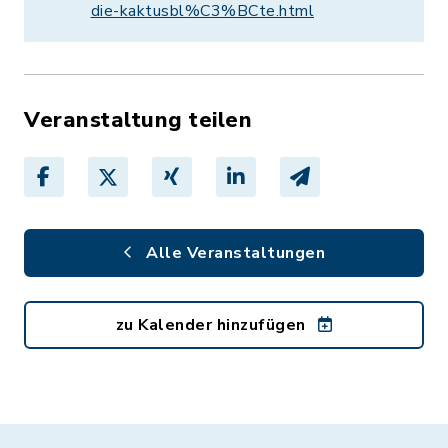
die-kaktusbl%C3%BCte.html
Veranstaltung teilen
Alle Veranstaltungen
zu Kalender hinzufügen