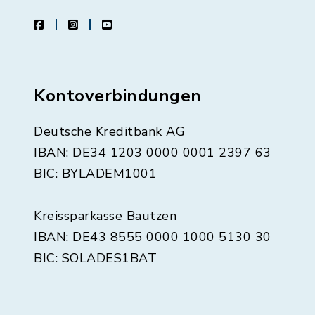
facebook
instagram
youtube
Kontoverbindungen
Deutsche Kreditbank AG
IBAN: DE34 1203 0000 0001 2397 63
BIC: BYLADEM1001
Kreissparkasse Bautzen
IBAN: DE43 8555 0000 1000 5130 30
BIC: SOLADES1BAT