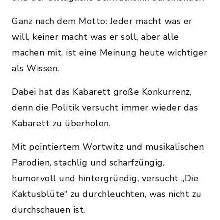
Ganz nach dem Motto: Jeder macht was er
will, keiner macht was er soll, aber alle
machen mit, ist eine Meinung heute wichtiger
als Wissen.
Dabei hat das Kabarett große Konkurrenz,
denn die Politik versucht immer wieder das
Kabarett zu überholen.
Mit pointiertem Wortwitz und musikalischen
Parodien, stachlig und scharfzüngig,
humorvoll und hintergründig, versucht „Die
Kaktusblüte“ zu durchleuchten, was nicht zu
durchschauen ist.