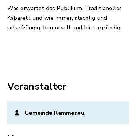
Was erwartet das Publikum. Traditionelles
Kabarett und wie immer, stachlig und
scharfzüngig, humorvoll und hintergründig.
Veranstalter
Gemeinde Rammenau