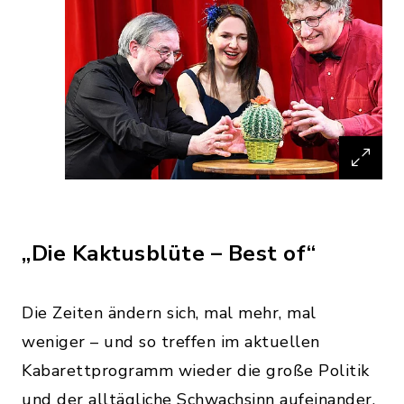
„Die Kaktusblüte – Best of“
Die Zeiten ändern sich, mal mehr, mal
weniger – und so treffen im aktuellen
Kabarettprogramm wieder die große Politik
und der alltägliche Schwachsinn aufeinander.