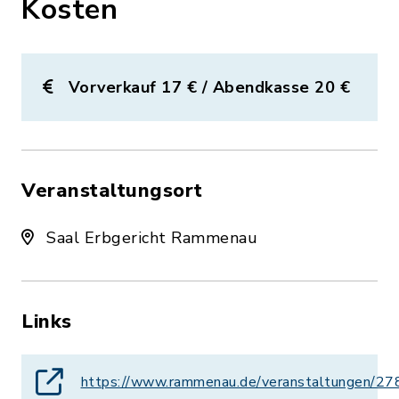
Kosten
Vorverkauf 17 € / Abendkasse 20 €
Veranstaltungsort
Saal Erbgericht Rammenau
Links
https://www.rammenau.de/veranstaltungen/2