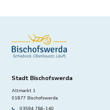
Stadt Bischofswerda
Altmarkt 1
01877 Bischofswerda
03594 786-140