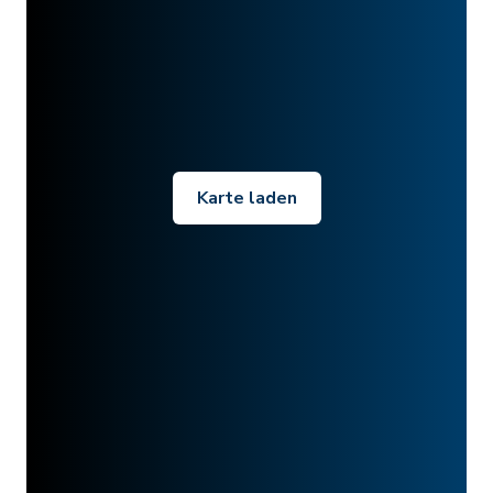
Karte laden