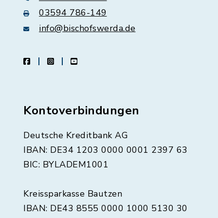
03594 786-149
info@bischofswerda.de
facebook
instagram
youtube
Kontoverbindungen
Deutsche Kreditbank AG
IBAN: DE34 1203 0000 0001 2397 63
BIC: BYLADEM1001
Kreissparkasse Bautzen
IBAN: DE43 8555 0000 1000 5130 30