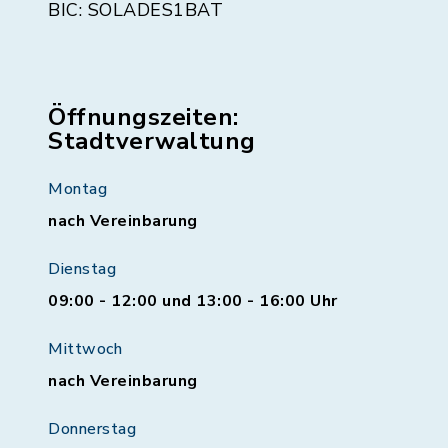
BIC: SOLADES1BAT
Öffnungszeiten:
Stadtverwaltung
Montag
nach Vereinbarung
Dienstag
09:00 - 12:00 und 13:00 - 16:00 Uhr
Mittwoch
nach Vereinbarung
Donnerstag