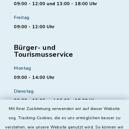
09:00 - 12:00 und 13:00 - 18:00 Uhr
Freitag
09:00 - 12:00 Uhr
Bürger- und
Tourismusservice
Montag
09:00 - 14:00 Uhr
Dienstag
09:00 - 12:00 und 13:00 - 18:00 Uhr
Mit Ihrer Zustimmung verwenden wir auf dieser Website
Mittwoch
sog. Tracking-Cookies, die es uns ermöglichen besser zu
geschlossen
verstehen, wie unsere Website genutzt wird. So können wir