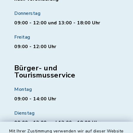
Donnerstag
09:00 - 12:00 und 13:00 - 18:00 Uhr
Freitag
09:00 - 12:00 Uhr
Bürger- und
Tourismusservice
Montag
09:00 - 14:00 Uhr
Dienstag
09:00 - 12:00 und 13:00 - 18:00 Uhr
Mit Ihrer Zustimmung verwenden wir auf dieser Website