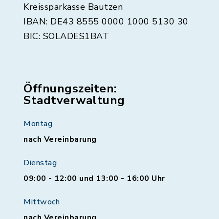
Kreissparkasse Bautzen
IBAN: DE43 8555 0000 1000 5130 30
BIC: SOLADES1BAT
Öffnungszeiten:
Stadtverwaltung
Montag
nach Vereinbarung
Dienstag
09:00 - 12:00 und 13:00 - 16:00 Uhr
Mittwoch
nach Vereinbarung