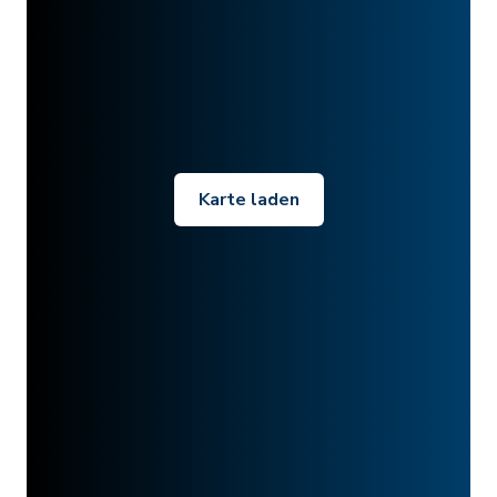
Karte laden