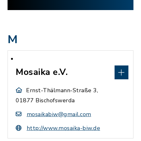
M
Mosaika e.V.
Ernst-Thälmann-Straße 3,
01877 Bischofswerda
mosaikabiw@gmail.com
http://www.mosaika-biw.de