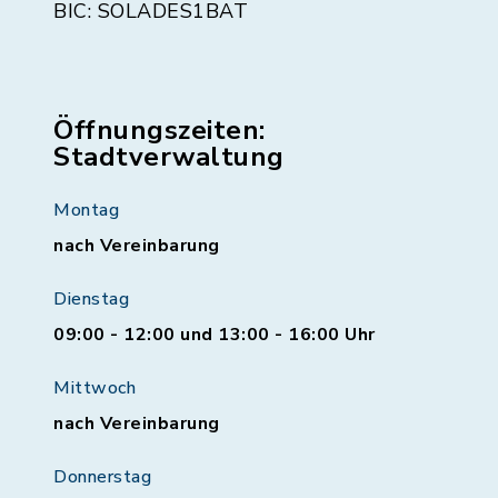
BIC: SOLADES1BAT
Öffnungszeiten:
Stadtverwaltung
Montag
nach Vereinbarung
Dienstag
09:00 - 12:00 und 13:00 - 16:00 Uhr
Mittwoch
nach Vereinbarung
Donnerstag