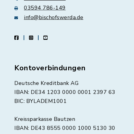
03594 786-149
info@bischofswerda.de
facebook
instagram
youtube
Kontoverbindungen
Deutsche Kreditbank AG
IBAN: DE34 1203 0000 0001 2397 63
BIC: BYLADEM1001
Kreissparkasse Bautzen
IBAN: DE43 8555 0000 1000 5130 30