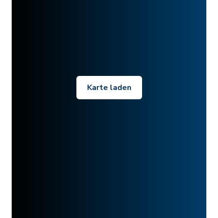
Karte laden