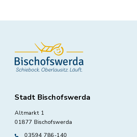
Stadt Bischofswerda
Altmarkt 1
01877 Bischofswerda
03594 786-140