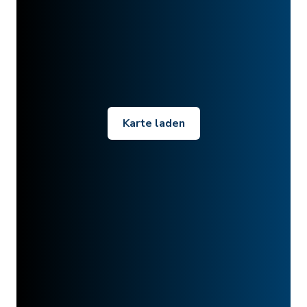
Karte laden