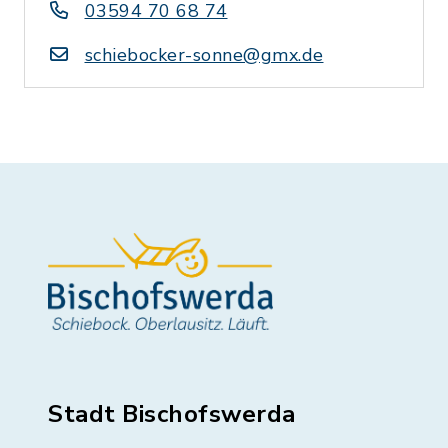
03594 70 68 74
schiebocker-sonne@gmx.de
Stadt Bischofswerda