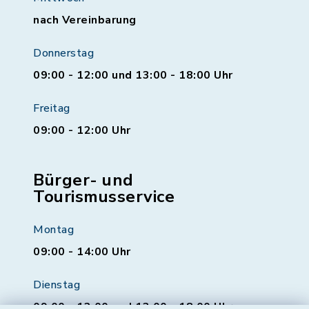
nach Vereinbarung
Donnerstag
09:00 - 12:00 und 13:00 - 18:00 Uhr
Freitag
09:00 - 12:00 Uhr
Bürger- und
Tourismusservice
Montag
09:00 - 14:00 Uhr
Dienstag
09:00 - 12:00 und 13:00 - 18:00 Uhr