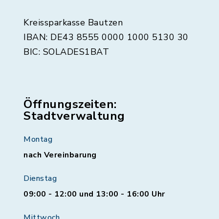
Kreissparkasse Bautzen
IBAN: DE43 8555 0000 1000 5130 30
BIC: SOLADES1BAT
Öffnungszeiten:
Stadtverwaltung
Montag
nach Vereinbarung
Dienstag
09:00 - 12:00 und 13:00 - 16:00 Uhr
Mittwoch