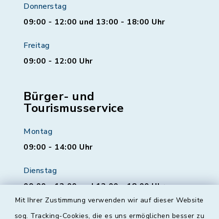
Donnerstag
09:00 - 12:00 und 13:00 - 18:00 Uhr
Freitag
09:00 - 12:00 Uhr
Bürger- und
Tourismusservice
Montag
09:00 - 14:00 Uhr
Dienstag
09:00 - 12:00 und 13:00 - 18:00 Uhr
Mit Ihrer Zustimmung verwenden wir auf dieser Website
Mittwoch
sog. Tracking-Cookies, die es uns ermöglichen besser zu