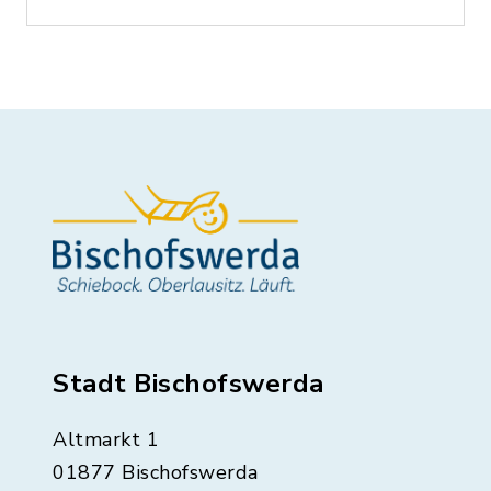
Stadt Bischofswerda
Altmarkt 1
01877 Bischofswerda