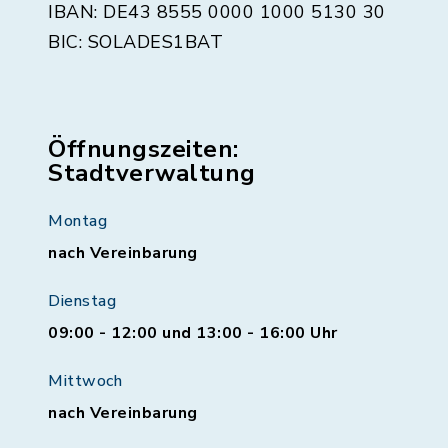
IBAN: DE43 8555 0000 1000 5130 30
BIC: SOLADES1BAT
Öffnungszeiten:
Stadtverwaltung
Montag
nach Vereinbarung
Dienstag
09:00 - 12:00 und 13:00 - 16:00 Uhr
Mittwoch
nach Vereinbarung