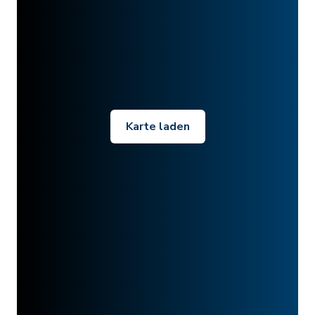
Karte laden