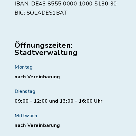
IBAN: DE43 8555 0000 1000 5130 30
BIC: SOLADES1BAT
Öffnungszeiten:
Stadtverwaltung
Montag
nach Vereinbarung
Dienstag
09:00 - 12:00 und 13:00 - 16:00 Uhr
Mittwoch
nach Vereinbarung