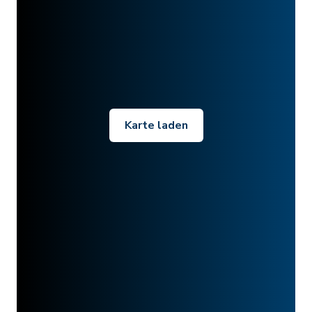
Karte laden