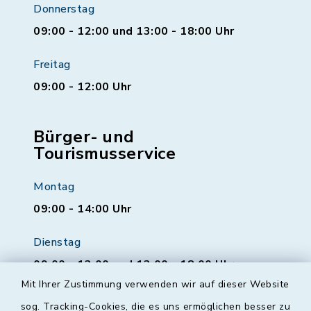
Donnerstag
09:00 - 12:00 und 13:00 - 18:00 Uhr
Freitag
09:00 - 12:00 Uhr
Bürger- und
Tourismusservice
Montag
09:00 - 14:00 Uhr
Dienstag
09:00 - 12:00 und 13:00 - 18:00 Uhr
Mit Ihrer Zustimmung verwenden wir auf dieser Website
Mittwoch
sog. Tracking-Cookies, die es uns ermöglichen besser zu