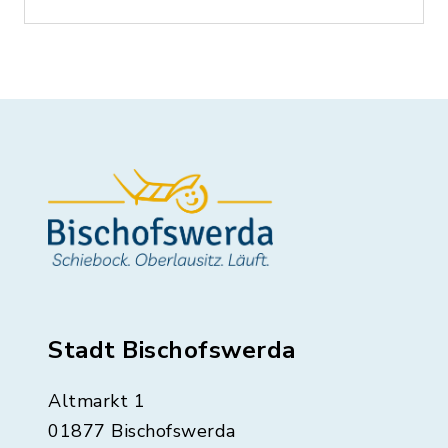
Stadt Bischofswerda
Altmarkt 1
01877 Bischofswerda