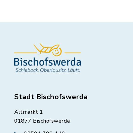
Stadt Bischofswerda
Altmarkt 1
01877 Bischofswerda