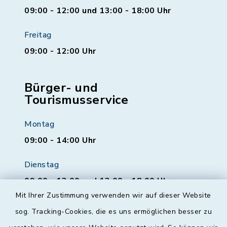
09:00 - 12:00 und 13:00 - 18:00 Uhr
Freitag
09:00 - 12:00 Uhr
Bürger- und
Tourismusservice
Montag
09:00 - 14:00 Uhr
Dienstag
09:00 - 12:00 und 13:00 - 18:00 Uhr
Mit Ihrer Zustimmung verwenden wir auf dieser Website
Mittwoch
sog. Tracking-Cookies, die es uns ermöglichen besser zu
geschlossen