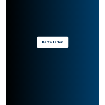
Karte laden