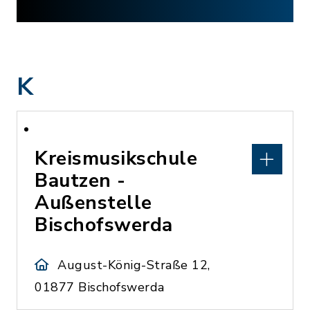
K
Kreismusikschule
Bautzen -
Außenstelle
Bischofswerda
August-König-Straße 12,
01877 Bischofswerda