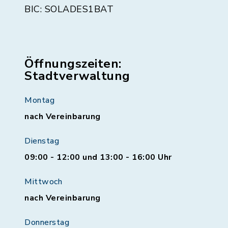
BIC: SOLADES1BAT
Öffnungszeiten:
Stadtverwaltung
Montag
nach Vereinbarung
Dienstag
09:00 - 12:00 und 13:00 - 16:00 Uhr
Mittwoch
nach Vereinbarung
Donnerstag